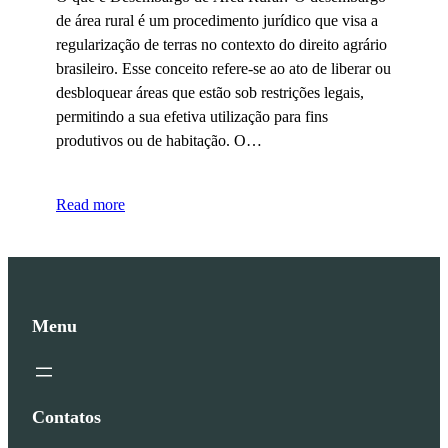
de área rural é um procedimento jurídico que visa a
regularização de terras no contexto do direito agrário
brasileiro. Esse conceito refere-se ao ato de liberar ou
desbloquear áreas que estão sob restrições legais,
permitindo a sua efetiva utilização para fins
produtivos ou de habitação. O…
Read more
Menu
Contatos