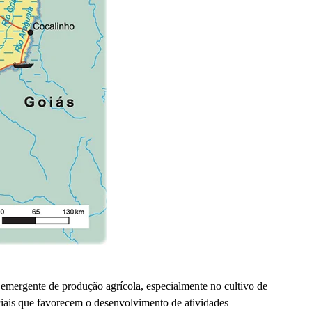
mergente de produção agrícola, especialmente no cultivo de
iais que favorecem o desenvolvimento de atividades