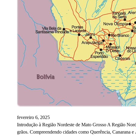
fevereiro 6, 2025
Introdução à Região Nordeste de Mato Grosso A Região Norde
grãos. Compreendendo cidades como Querência, Canarana e Águ