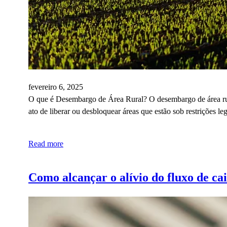
fevereiro 6, 2025
O que é Desembargo de Área Rural? O desembargo de área rural 
ato de liberar ou desbloquear áreas que estão sob restrições le
Read more
Como alcançar o alívio do fluxo de ca