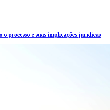
o processo e suas implicações jurídicas