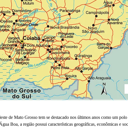
ste de Mato Grosso tem se destacado nos últimos anos como um polo e
a Boa, a região possui características geográficas, econômicas e soc