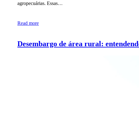
agropecuárias. Essas…
Read more
Desembargo de área rural: entendendo 